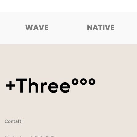
Contatti