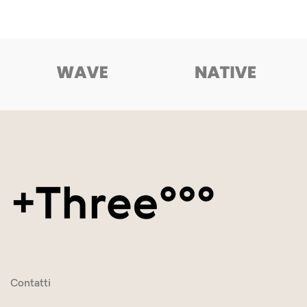
Contatti