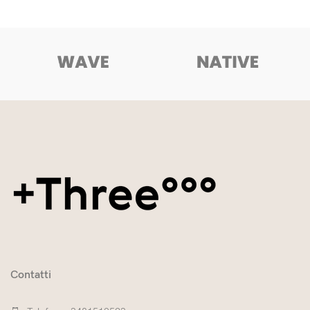
Contatti