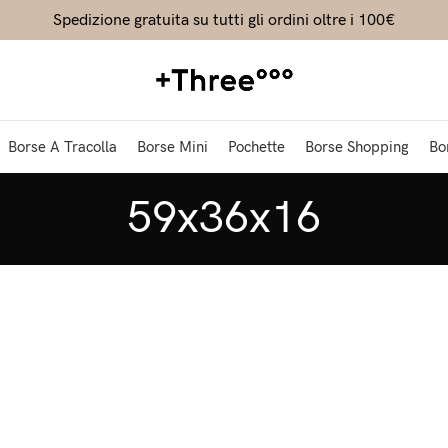
Spedizione gratuita su tutti gli ordini oltre i 100€
Borse A Tracolla
Borse Mini
Pochette
Borse Shopping
Bo
59x36x16