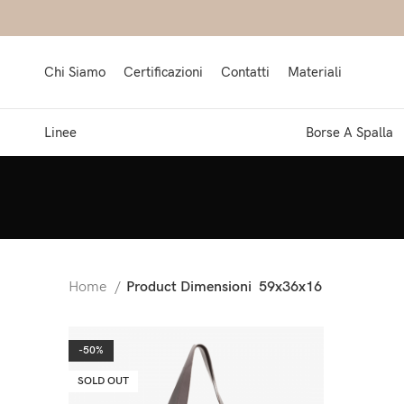
Chi Siamo
Certificazioni
Contatti
Materiali
Linee
Borse A Spalla
Home
Product Dimensioni
59x36x16
-50%
SOLD OUT