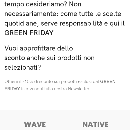
tempo desideriamo?
Non
necessariamente: come tutte le scelte
quotidiane, serve responsabilità e qui il
GREEN FRIDAY
Vuoi approfittare dello
sconto
anche sui prodotti non
selezionati?
Ottieni il -15% di sconto sui prodotti esclusi dal
GREEN
FRIDAY
iscrivendoti alla nostra Newsletter