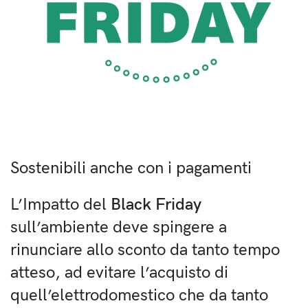
Sostenibili anche con i pagamenti
L’Impatto del
Black Friday
sull’ambiente deve spingere a
rinunciare allo sconto da tanto tempo
atteso, ad evitare l’acquisto di
quell’elettrodomestico che da tanto