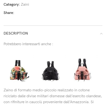
Category:
Zaini
Share:
DESCRIPTION
Potrebbero interessarti anche :
Zaino di formato medio-piccolo realizzato in cotone
riciclato dalle divise militari dismesse dall’esercito olandese,
con rifiniture in caucciù proveniente dall’Amazzonia. Si