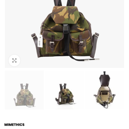
Click to enlarge