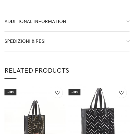
ADDITIONAL INFORMATION
SPEDIZIONI & RESI
RELATED PRODUCTS
-60%
-60%