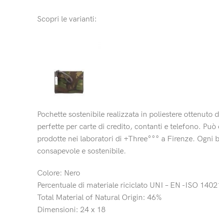
Scopri le varianti:
Pochette sostenibile realizzata in poliestere ottenuto d
perfette per carte di credito, contanti e telefono. Pu
prodotte nei laboratori di +Three°°° a Firenze. Ogni
consapevole e sostenibile.
Colore: Nero
Percentuale di materiale riciclato UNI – EN -ISO 140
Total Material of Natural Origin: 46%
Dimensioni: 24 x 18