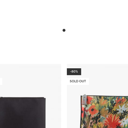
-80%
SOLD OUT