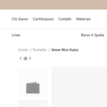
Chi Siamo
Certificazioni
Contatti
Materiali
Linee
Borse A Spalla
Home
Pochette
Wave Mini Kukui