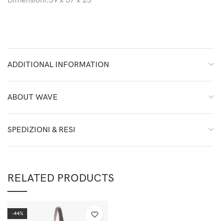
Dimensioni:39 x 57 x 23
ADDITIONAL INFORMATION
ABOUT WAVE
SPEDIZIONI & RESI
RELATED PRODUCTS
-44%