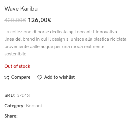
Wave Karibu
126,00
€
420,00
€
La collezione di borse dedicata agli oceani: l’innovativa
linea del brand in cui il design si unisce alla plastica riciclata
proveniente dalle acque per una moda realmente
sostenibile.
Out of stock
Compare
Add to wishlist
SKU:
57013
Category:
Borsoni
Share: