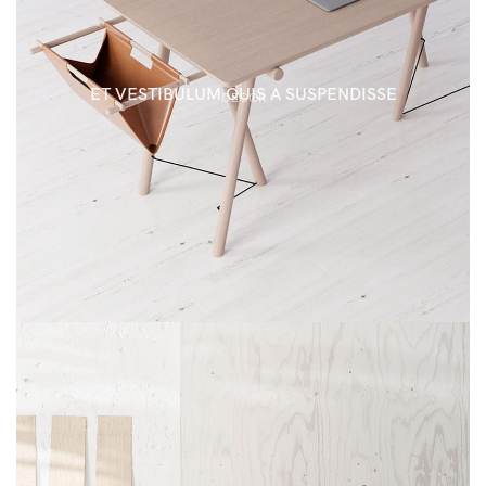
ET VESTIBULUM QUIS A SUSPENDISSE
DECOR