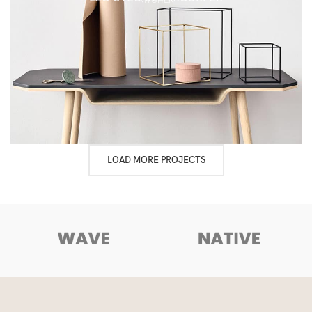
KITCHEN
LOAD MORE PROJECTS