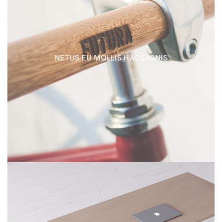
NETUS EU MOLLIS HAC DIGNIS
FURNITURE