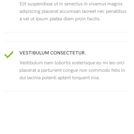
Elit suspendisse ut in senectus in vivamus magnis
adipiscing placerat accumsan laoreet nec penatibus
a vel ut ipsum platea diam proin facilis.
VESTIBULUM CONSECTETUR.
Vestibulum nam lobortis scelerisque eu mi leo orci
placerat a parturient congue non commodo felis in
dui lacinia potenti aptent torquent mia.