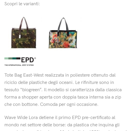
Scopri le varianti:
Tote Bag East-West realizzata in poliestere ottenuto dal
riciclo delle plastiche degli oceani. Le rifiniture sono in
tessuto “biogreen”. Il modello si caratterizza dalla classica
forma a shopper aperta con doppia tasca interna sia a zip
che con bottone. Comoda per ogni occasione.
Wave Wide Lora detiene il primo EPD pre-certificato al
mondo nel settore delle borse: da plastica che inquina gli