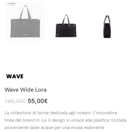
Wave Wide Lora
55,00
€
185,00
€
La collezione di borse dedicata agli oceani: l’innovativa
linea del brand in cui il design si unisce alla plastica riciclata
proveniente dalle acque per una moda realmente