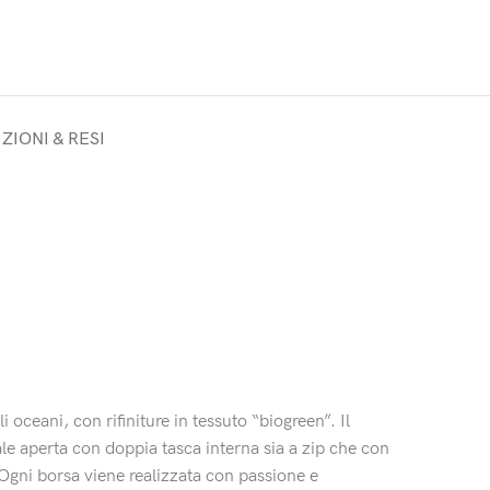
ZIONI & RESI
 oceani, con rifiniture in tessuto “biogreen”. Il
le aperta con doppia tasca interna sia a zip che con
 Ogni borsa viene realizzata con passione e