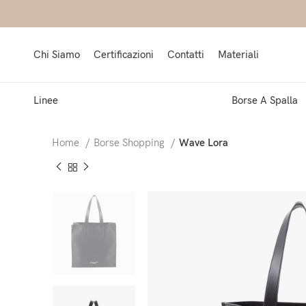
Chi Siamo
Certificazioni
Contatti
Materiali
Linee
Borse A Spalla
Home
Borse Shopping
Wave Lora